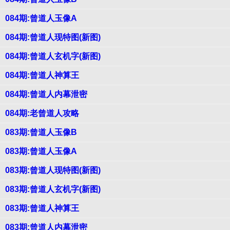
084期:曾道人玉像A
084期:曾道人现特图(新图)
084期:曾道人玄机字(新图)
084期:曾道人神算王
084期:曾道人内幕泄密
084期:老曾道人攻略
083期:曾道人玉像B
083期:曾道人玉像A
083期:曾道人现特图(新图)
083期:曾道人玄机字(新图)
083期:曾道人神算王
083期:曾道人内幕泄密