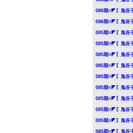
086期≡◤〖鬼
086期≡◤〖鬼
085期≡◤〖鬼
085期≡◤〖鬼
085期≡◤〖鬼
085期≡◤〖鬼
085期≡◤〖鬼
085期≡◤〖鬼
085期≡◤〖鬼
085期≡◤〖鬼
085期≡◤〖鬼
085期≡◤〖鬼