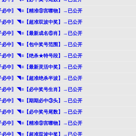
谷子必中〗◥≡【精准⑨宫噤物】→已公开
谷子必中〗◥≡【超准双波中奖】→已公开
谷子必中〗◥≡【最新成名⑥肖】→已公开
谷子必中〗◥≡【包中奖号范围】→已公开
谷子必中〗◥≡【绝杀★特号段】→已公开
谷子必中〗◥≡【最新灵活中奖】→已公开
谷子必中〗◥≡【超准绝杀半波】→已公开
谷子必中〗◥≡【必中奖号生肖】→已公开
谷子必中〗◥≡【期期必中③头】→已公开
谷子必中〗◥≡【必中奖号尾数】→已公开
谷子必中〗◥≡【精准⑨宫噤物】→已公开
谷子必中〗◥≡【超准双波中奖】→已公开