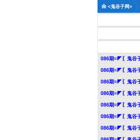
<鬼谷子网>
086期≡◤〖鬼
086期≡◤〖鬼
086期≡◤〖鬼
086期≡◤〖鬼
086期≡◤〖鬼
086期≡◤〖鬼
086期≡◤〖鬼
086期≡◤〖鬼