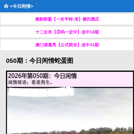
<今日闲情>
澳彩联盟【一肖平特:准】横扫黑庄
十二生肖【③码一定中】连中18期
澳门诸葛亮【公式两肖】连中33期
050期：今日闲情蛇蛋图