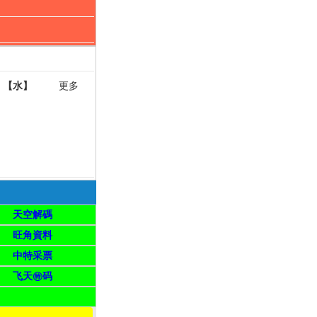
：【水】
更多
天空解碼
旺角資料
中特采票
飞天㊕码