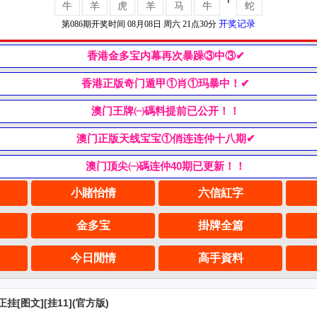
香港金多宝内幕再次暴躁③中③✔
香港正版奇门遁甲①肖①玛暴中！✔
澳门王牌㈠碼料提前已公开！！
澳门正版天线宝宝①俏连连仲十八期✔
澳门顶尖㈠碼连仲40期已更新！！
小賭怡情
六信紅字
金多宝
掛牌全篇
今日閒情
高手資料
挂[图文][挂11](官方版)