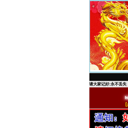
请大家记好:永不丢失
h