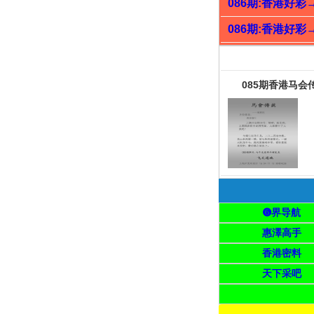
086期:香港好
086期:香港好
085期香港马会
➏界导航
惠澤高手
香港密料
天下采吧