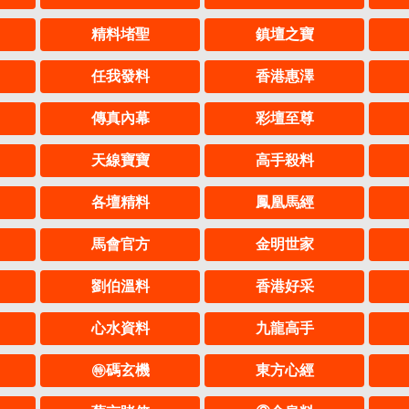
精料堵聖
鎮壇之寶
任我發料
香港惠澤
傳真內幕
彩壇至尊
天線寶寶
高手殺料
各壇精料
鳳凰馬經
馬會官方
金明世家
劉伯溫料
香港好采
心水資料
九龍高手
㊕碼玄機
東方心經