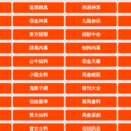
返璞歸真
周易神算
⑥盒神算
九龍㊕供
東方賭聖
招財中㊕
諸葛內幕
刨狗內幕
公牛猛料
⑥盒天書
小龍女料
馬會絕殺
鬼穀子網
報刊大全
佰姐最準
賽馬會料
黃大仙料
馬會原創
曾女士料
佰姐訊息