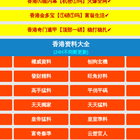
香港㈨龍内幕【机密①玛】火爆全网✔
香港金多宝【①硝①玛】富翁生活✔
香港奇门遁甲【顶部一硝】稳打稳扎✔
香港资料大全
(24H不间断更新)
權威資料
刨狗玄機
發財精料
旺角好料
高手猛料
平俏平碼
天天獨家
天天猛料
皇帝猛料
皇室準料
富奇秦準
云楚官人