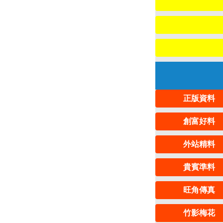
正版資料
創富好料
外站精料
貴賓準料
旺角傳真
竹影梅花