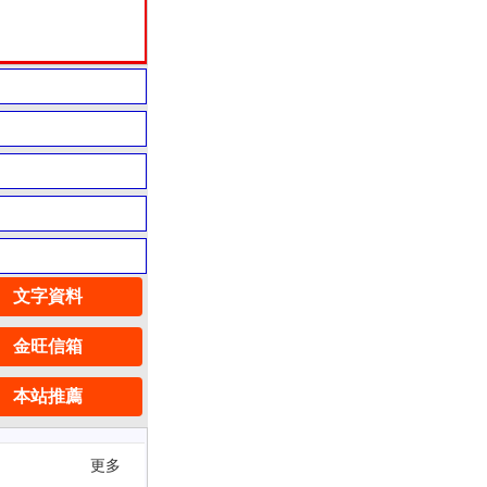
文字資料
金旺信箱
本站推薦
更多